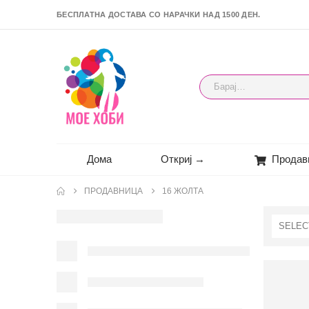
БЕСПЛАТНА ДОСТАВА СО НАРАЧКИ НАД 1500 ДЕН.
Дома
Откриј →
Продав
ПРОДАВНИЦА
16 ЖОЛТА
SELEC