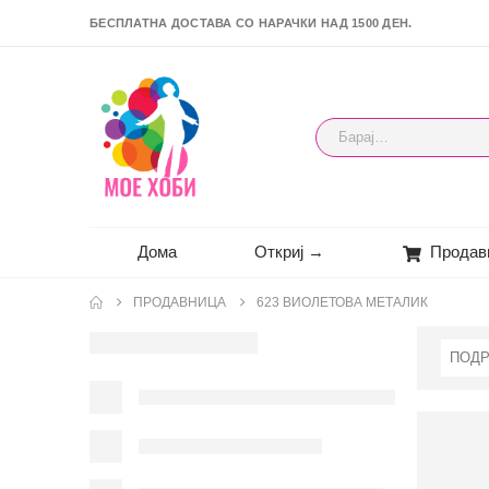
БЕСПЛАТНА ДОСТАВА СО НАРАЧКИ НАД 1500 ДЕН.
Дома
Откриј →
Продав
ПРОДАВНИЦА
623 ВИОЛЕТОВА МЕТАЛИК