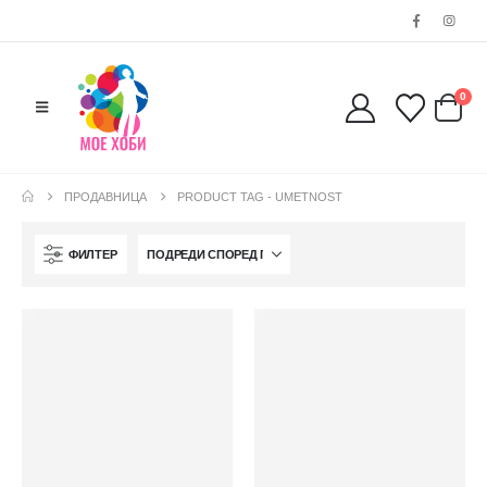
0
ПРОДАВНИЦА
PRODUCT TAG -
UMETNOST
ФИЛТЕР