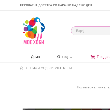
БЕСПЛАТНА ДОСТАВА СО НАРАЧКИ НАД 1500 ДЕН.
Дома
Откриј →
Продав
FIMO И МОДЕЛИРАЊЕ-МЕНИ
Полимерна глина, ал