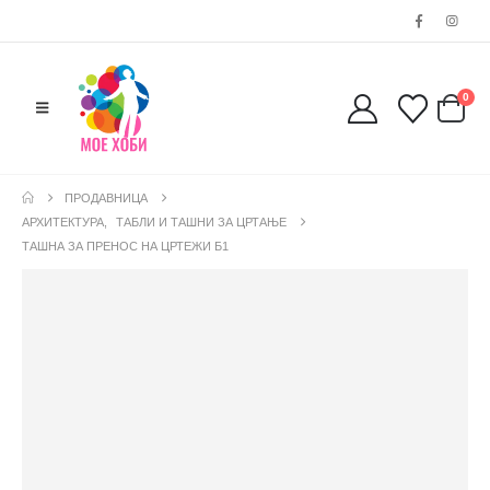
0
ПРОДАВНИЦА
АРХИТЕКТУРА
,
ТАБЛИ И ТАШНИ ЗА ЦРТАЊЕ
ТАШНА ЗА ПРЕНОС НА ЦРТЕЖИ Б1