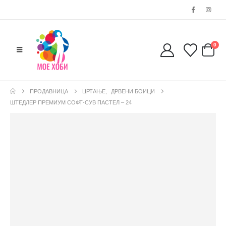
0
ПРОДАВНИЦА
ЦРТАЊЕ
,
ДРВЕНИ БОИЦИ
ШТЕДЛЕР ПРЕМИУМ СОФТ-СУВ ПАСТЕЛ – 24