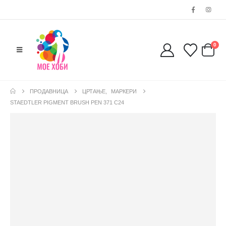
0
ПРОДАВНИЦА
ЦРТАЊЕ
,
МАРКЕРИ
STAEDTLER PIGMENT BRUSH PEN 371 C24