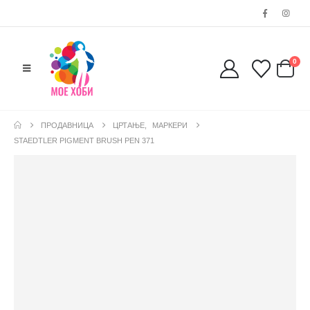
0
ПРОДАВНИЦА
ЦРТАЊЕ
,
МАРКЕРИ
STAEDTLER PIGMENT BRUSH PEN 371