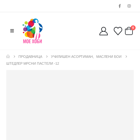
0
ПРОДАВНИЦА
УЧИЛИШЕН АСОРТИМАН
,
МАСЛЕНИ БОИ
ШТЕДЛЕР МРСНИ ПАСТЕЛИ -12