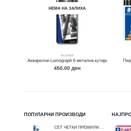
НЕМА НА ЗАЛИХА
МОЛИВИ
Акварелни Lumograph 6 метална кутија
Пер
450.00
ден
ПОПУЛАРНИ ПРОИЗВОДИ
НАЈПР
СЕТ ЧЕТКИ ПРЕМИУМ ВЛАКНО