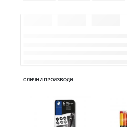
СЛИЧНИ ПРОИЗВОДИ