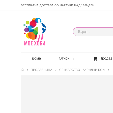
БЕСПЛАТНА ДОСТАВА СО НАРАЧКИ НАД 1500 ДЕН.
Дома
Откриј →
Продав
ПРОДАВНИЦА
СЛИКАРСТВО
,
АКРИЛНИ БОИ