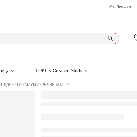
Мој Профил
ница
LOKLiK Creative Studio
ШТЕДЛЕР ПРЕМИУМ АКРИЛНИ БОИ -24