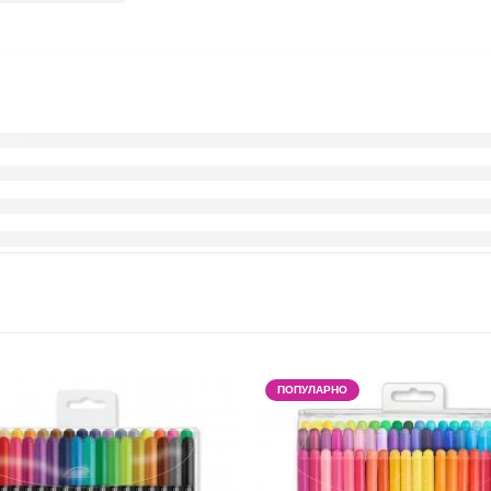
ПОПУЛАРНО