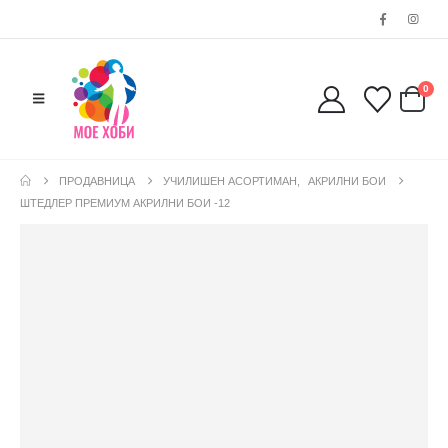
0
ПРОДАВНИЦА
УЧИЛИШЕН АСОРТИМАН
,
АКРИЛНИ БОИ
ШТЕДЛЕР ПРЕМИУМ АКРИЛНИ БОИ -12