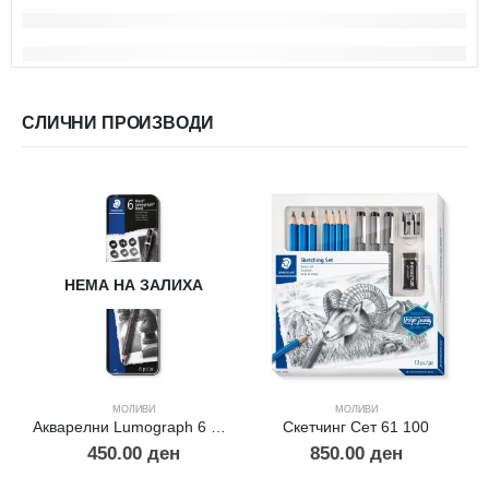
СЛИЧНИ ПРОИЗВОДИ
НЕМА НА ЗАЛИХА
МОЛИВИ
МОЛИВИ
Акварелни Lumograph 6 метална кутија
Скетчинг Сет 61 100
450.00
ден
850.00
ден