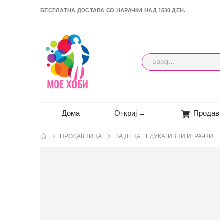
БЕСПЛАТНА ДОСТАВА СО НАРАЧКИ НАД 1500 ДЕН.
Дома
Откриј →
Продав
ПРОДАВНИЦА
ЗА ДЕЦА
,
ЕДУКАТИВНИ ИГРАЧКИ