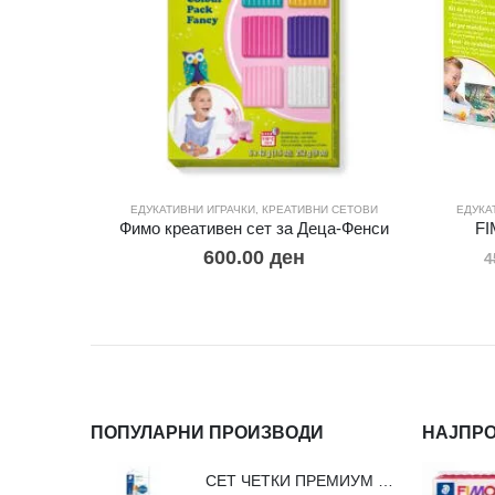
ЕДУКАТИВНИ ИГРАЧКИ
,
КРЕАТИВНИ СЕТОВИ
ЕДУКА
Фимо креативен сет за Деца-Фенси
FI
600.00
ден
4
ПОПУЛАРНИ ПРОИЗВОДИ
НАЈПР
СЕТ ЧЕТКИ ПРЕМИУМ ВЛАКНО