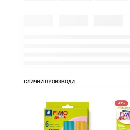
СЛИЧНИ ПРОИЗВОДИ
-13%