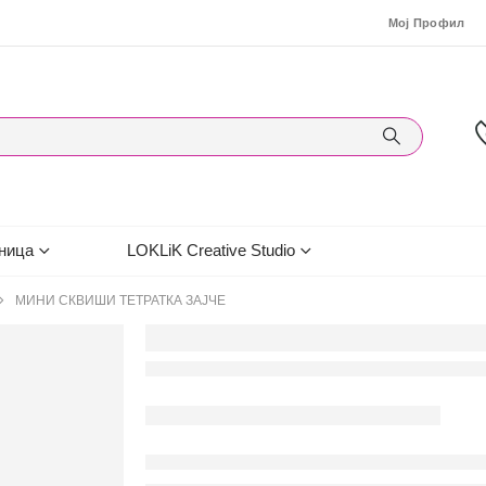
Мој Профил
ница
LOKLiK Creative Studio
МИНИ СКВИШИ ТЕТРАТКА ЗАЈЧЕ