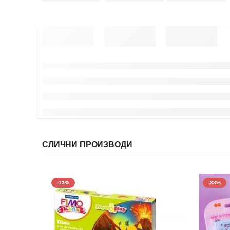
СЛИЧНИ ПРОИЗВОДИ
-13%
-33%