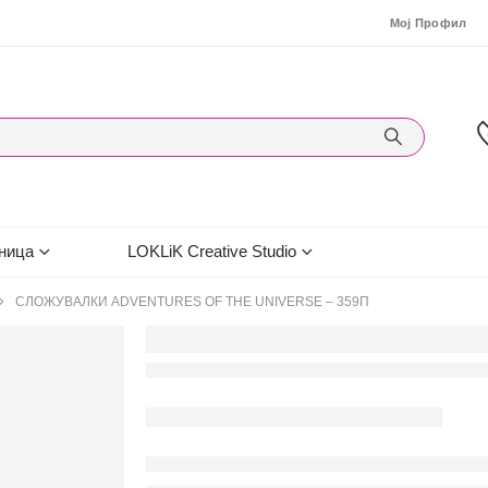
Мој Профил
ница
LOKLiK Creative Studio
СЛОЖУВАЛКИ ADVENTURES OF THE UNIVERSE – 359П