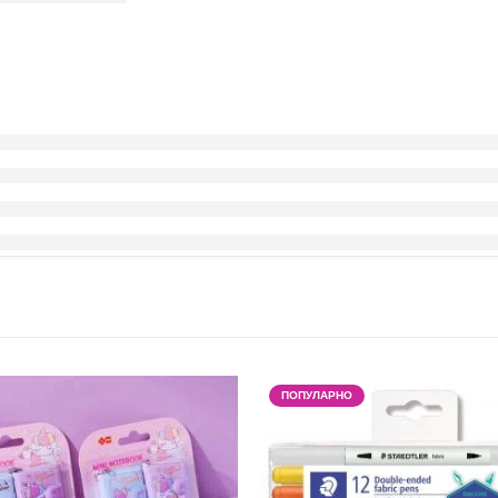
ПОПУЛАРНО