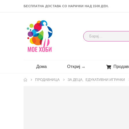
БЕСПЛАТНА ДОСТАВА СО НАРАЧКИ НАД 1500 ДЕН.
Дома
Откриј →
Продав
ПРОДАВНИЦА
ЗА ДЕЦА
,
ЕДУКАТИВНИ ИГРАЧКИ