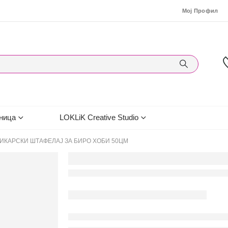
Мој Профил
ница
LOKLiK Creative Studio
ИКАРСКИ ШТАФЕЛАЈ ЗА БИРО ХОБИ 50ЦМ