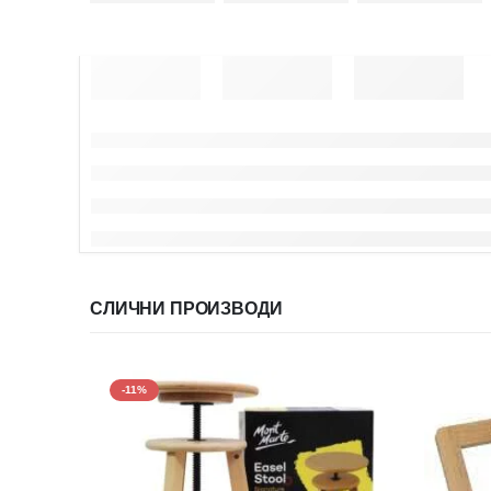
СЛИЧНИ ПРОИЗВОДИ
-11%