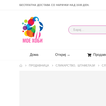
БЕСПЛАТНА ДОСТАВА СО НАРАЧКИ НАД 1500 ДЕН.
Дома
Откриј →
Продав
ПРОДАВНИЦА
СЛИКАРСТВО
,
ШТАФЕЛАЈИ
СЛ