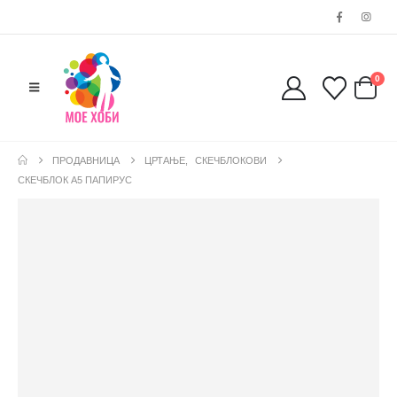
0
ПРОДАВНИЦА
ЦРТАЊЕ
,
СКЕЧБЛОКОВИ
СКЕЧБЛОК А5 ПАПИРУС