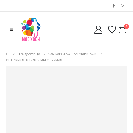
0
ПРОДАВНИЦА
СЛИКАРСТВО
,
АКРИЛНИ БОИ
СЕТ АКРИЛНИ БОИ SIMPLY 6Х75МЛ.