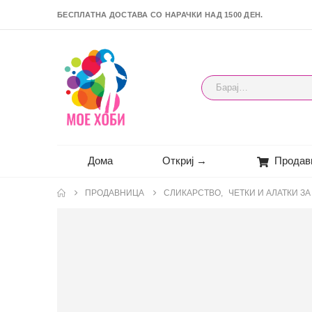
БЕСПЛАТНА ДОСТАВА СО НАРАЧКИ НАД 1500 ДЕН.
Дома
Откриј →
Продав
ПРОДАВНИЦА
СЛИКАРСТВО
,
ЧЕТКИ И АЛАТКИ З