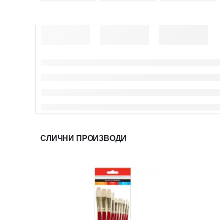
СЛИЧНИ ПРОИЗВОДИ