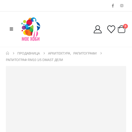
0
ПРОДАВНИЦА
АРХИТЕКТУРА
,
РАПИТОГРАФИ
РАПИТОГРАФ RM10 1/5 DMAST ДЕЛИ