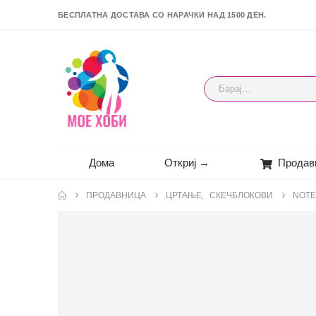
БЕСПЛАТНА ДОСТАВА СО НАРАЧКИ НАД 1500 ДЕН.
Дома
Откриј →
Продав
ПРОДАВНИЦА
ЦРТАЊЕ
,
СКЕЧБЛОКОВИ
NOTE