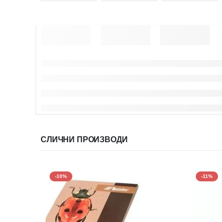
СЛИЧНИ ПРОИЗВОДИ
-10%
-11%