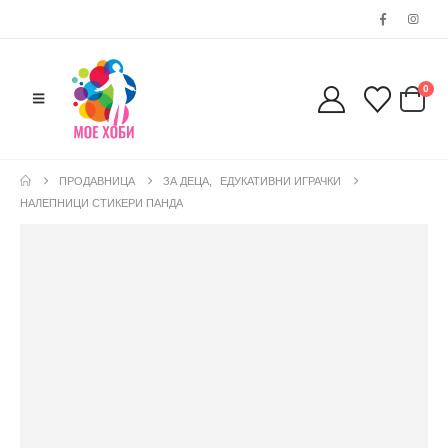
0
ПРОДАВНИЦА
ЗА ДЕЦА
,
ЕДУКАТИВНИ ИГРАЧКИ
НАЛЕПНИЦИ СТИКЕРИ ПАНДА