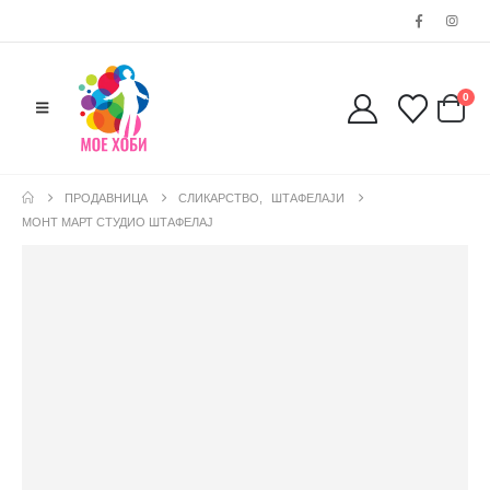
0
ПРОДАВНИЦА
СЛИКАРСТВО
,
ШТАФЕЛАЈИ
МОНТ МАРТ СТУДИО ШТАФЕЛАЈ