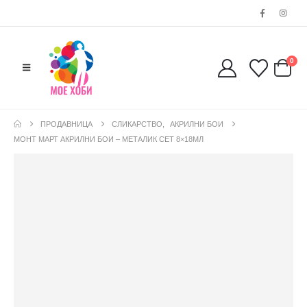
0
ПРОДАВНИЦА
СЛИКАРСТВО
,
АКРИЛНИ БОИ
МОНТ МАРТ АКРИЛНИ БОИ – МЕТАЛИК СЕТ 8×18МЛ