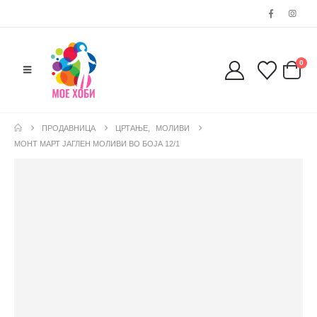
0
ПРОДАВНИЦА
ЦРТАЊЕ
,
МОЛИВИ
МОНТ МАРТ ЈАГЛЕН МОЛИВИ ВО БОЈА 12/1