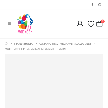
0
ПРОДАВНИЦА
СЛИКАРСТВО
,
МЕДИУМИ И ДОДАТОЦИ
МОНТ МАРТ ПРЕМИУМ МАТ МЕДИУМ ГЕЛ 75МЛ