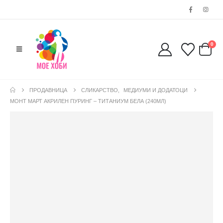
0
ПРОДАВНИЦА
СЛИКАРСТВО
,
МЕДИУМИ И ДОДАТОЦИ
МОНТ МАРТ АКРИЛЕН ПУРИНГ – ТИТАНИУМ БЕЛА (240МЛ)