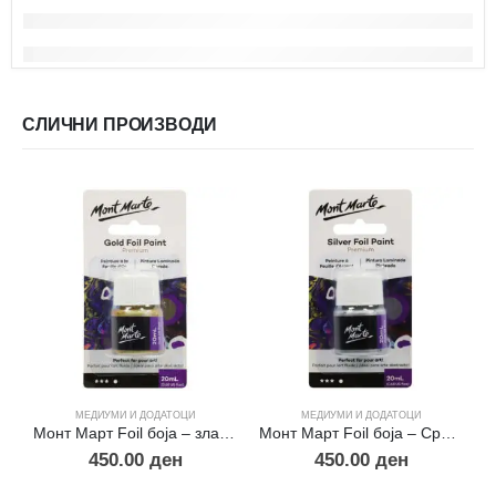
СЛИЧНИ ПРОИЗВОДИ
МЕДИУМИ И ДОДАТОЦИ
МЕДИУМИ И ДОДАТОЦИ
Монт Март Foil боја – златна
Монт Март Foil боја – Сребрена
450.00
ден
450.00
ден