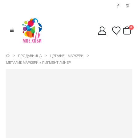
0
ПРОДАВНИЦА
ЦРТАЊЕ
,
МАРКЕРИ
МЕТАЛИК МАРКЕРИ + ПИГМЕНТ ЛИНЕР