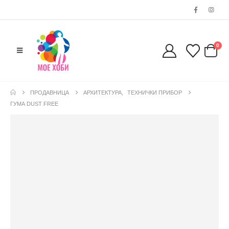
0
ПРОДАВНИЦА
АРХИТЕКТУРА
,
ТЕХНИЧКИ ПРИБОР
ГУМА DUST FREE