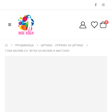
0
ПРОДАВНИЦА
ЦРТАЊЕ
,
ОПРЕМА ЗА ЦРТАЊЕ
ГУМА МОЛИВ СО ЧЕТКА ЗА МОЛИВ И МАСТИЛО