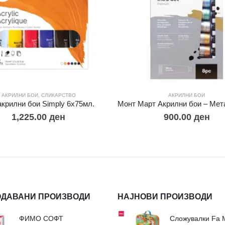
АКРИЛНИ БОИ
,
СЛИКАРСТВО
АКРИЛНИ БОИ
акрилни бои Simply 6х75мл.
1,225.00
ден
900.00
ден
ОДАВАНИ ПРОИЗВОДИ
НАЈНОВИ ПРОИЗВОДИ
ФИМО СОФТ