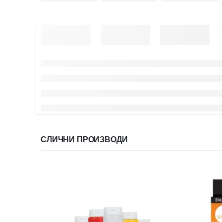
СЛИЧНИ ПРОИЗВОДИ