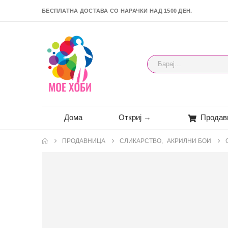
БЕСПЛАТНА ДОСТАВА СО НАРАЧКИ НАД 1500 ДЕН.
Дома
Откриј →
Продав
ПРОДАВНИЦА
СЛИКАРСТВО
,
АКРИЛНИ БОИ