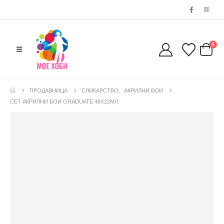
0
ПРОДАВНИЦА
СЛИКАРСТВО
,
АКРИЛНИ БОИ
СЕТ АКРИЛНИ БОИ GRADUATE 48Х22МЛ.