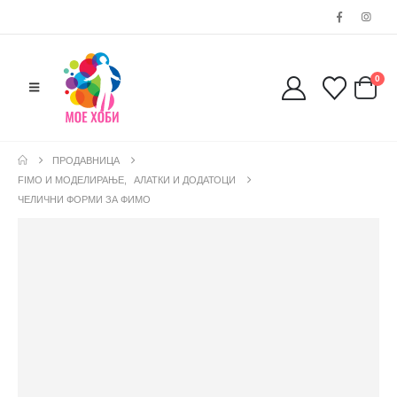
0
ПРОДАВНИЦА
FIMO И МОДЕЛИРАЊЕ
,
АЛАТКИ И ДОДАТОЦИ
ЧЕЛИЧНИ ФОРМИ ЗА ФИМО