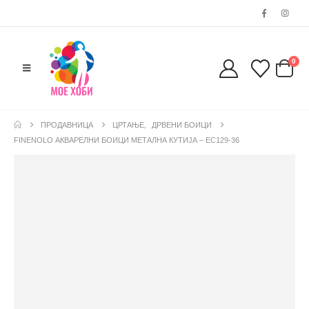
0
ПРОДАВНИЦА
ЦРТАЊЕ
,
ДРВЕНИ БОИЦИ
FINENOLO АКВАРЕЛНИ БОИЦИ МЕТАЛНА КУТИЈА – EC129-36