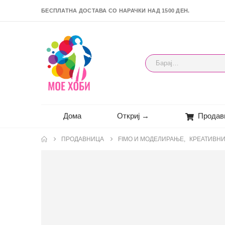
БЕСПЛАТНА ДОСТАВА СО НАРАЧКИ НАД 1500 ДЕН.
Дома
Откриј →
Продав
ПРОДАВНИЦА
FIMO И МОДЕЛИРАЊЕ
,
КРЕАТИВНИ