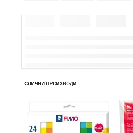
СЛИЧНИ ПРОИЗВОДИ