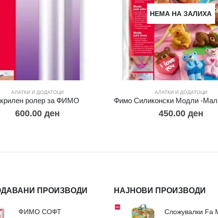
НЕМА НА ЗАЛИХА
АЛАТКИ И ДОДАТОЦИ
АЛАТКИ И ДОДАТОЦИ
крилен ролер за ФИМО
600.00
ден
450.00
ден
ОДАВАНИ ПРОИЗВОДИ
НАЈНОВИ ПРОИЗВОДИ
ФИМО СОФТ