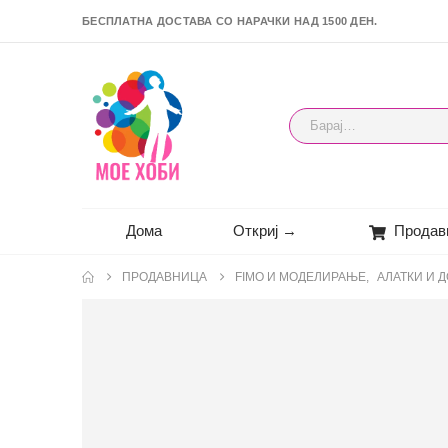
БЕСПЛАТНА ДОСТАВА СО НАРАЧКИ НАД 1500 ДЕН.
Дома
Откриј →
Продав
ПРОДАВНИЦА
FIMO И МОДЕЛИРАЊЕ
,
АЛАТКИ И 