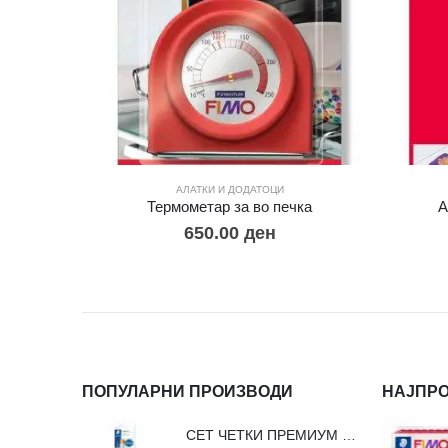
АЛАТКИ И ДОДАТОЦИ
Термометар за во печка
А
650.00
ден
ПОПУЛАРНИ ПРОИЗВОДИ
НАЈПР
СЕТ ЧЕТКИ ПРЕМИУМ ВЛАКНО