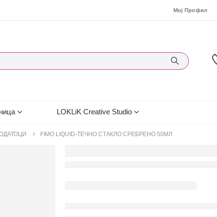
Мој Профил
ница
LOKLiK Creative Studio
ДОДАТОЦИ
FIMO LIQUID-ТЕЧНО СТАКЛО СРЕБРЕНО 50МЛ