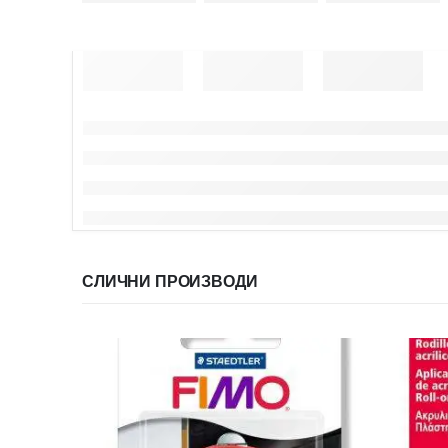
СЛИЧНИ ПРОИЗВОДИ