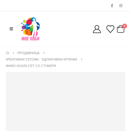
0
ПРОДАВНИЦА
КРЕАТИВНИ СЕТОВИ
,
ЕДУКАТИВНИ ИГРАЧКИ
ФИМО КОАЛА СЕТ СО СТИКЕРИ