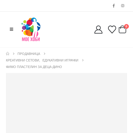
0
ПРОДАВНИЦА
КРЕАТИВНИ СЕТОВИ
,
ЕДУКАТИВНИ ИГРАЧКИ
ФИМО ПЛАСТЕЛИН ЗА ДЕЦА-ДИНО