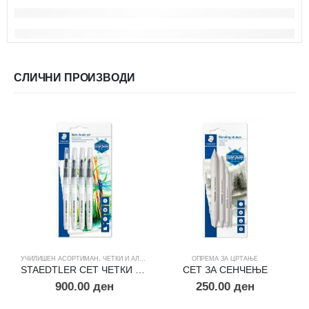
СЛИЧНИ ПРОИЗВОДИ
УЧИЛИШЕН АСОРТИМАН
,
ЧЕТКИ И АЛАТКИ ЗА ЦРТАЊЕ
ОПРЕМА ЗА ЦРТАЊЕ
STAEDTLER СЕТ ЧЕТКИ СО ПУМПИЦА
СЕТ ЗА СЕНЧЕЊЕ
900.00
ден
250.00
ден