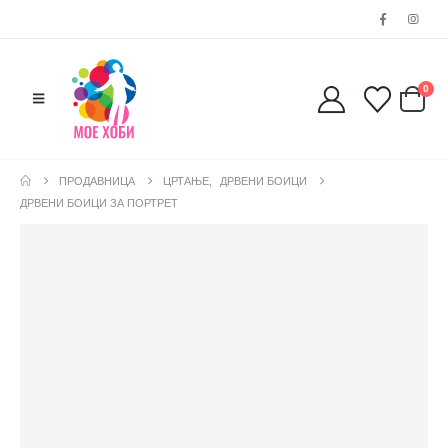
0
ПРОДАВНИЦА
ЦРТАЊЕ
,
ДРВЕНИ БОИЦИ
ДРВЕНИ БОИЦИ ЗА ПОРТРЕТ