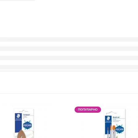
ПОПУЛАРНО