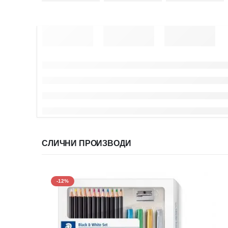
СЛИЧНИ ПРОИЗВОДИ
-12%