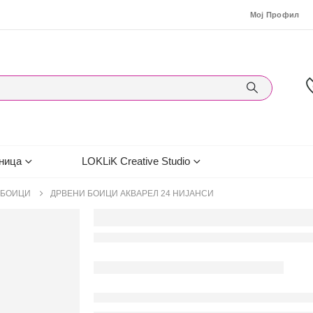
Мој Профил
ница
LOKLiK Creative Studio
 БОИЦИ
ДРВЕНИ БОИЦИ АКВАРЕЛ 24 НИJAНСИ