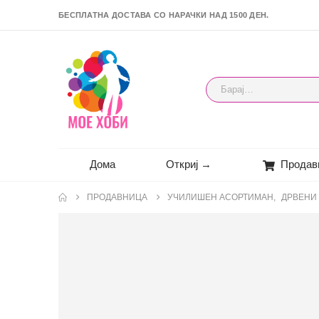
БЕСПЛАТНА ДОСТАВА СО НАРАЧКИ НАД 1500 ДЕН.
Дома
Откриј →
Продав
ПРОДАВНИЦА
УЧИЛИШЕН АСОРТИМАН
,
ДРВЕНИ