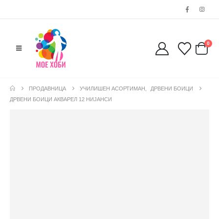
0
ПРОДАВНИЦА
УЧИЛИШЕН АСОРТИМАН
,
ДРВЕНИ БОИЦИ
ДРВЕНИ БОИЦИ АКВАРЕЛ 12 НИJAНСИ