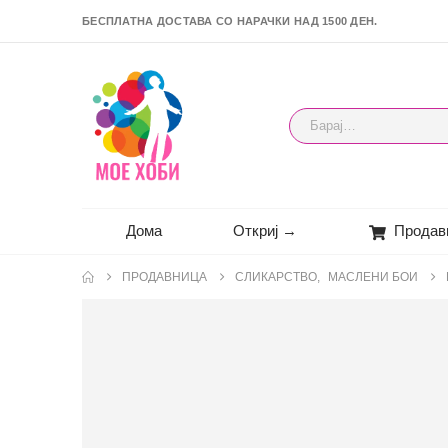
БЕСПЛАТНА ДОСТАВА СО НАРАЧКИ НАД 1500 ДЕН.
Дома
Откриј →
Продав
ПРОДАВНИЦА
СЛИКАРСТВО
,
МАСЛЕНИ БОИ