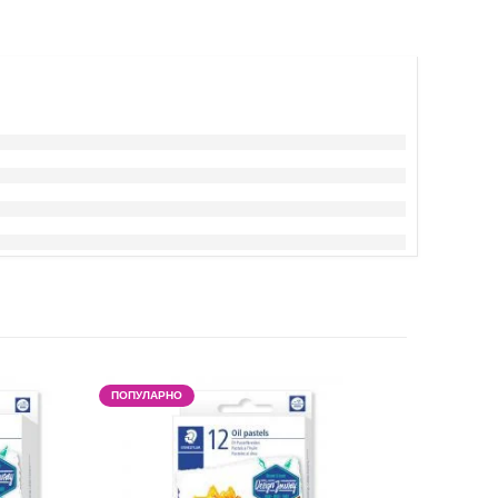
ПОПУЛАРНО