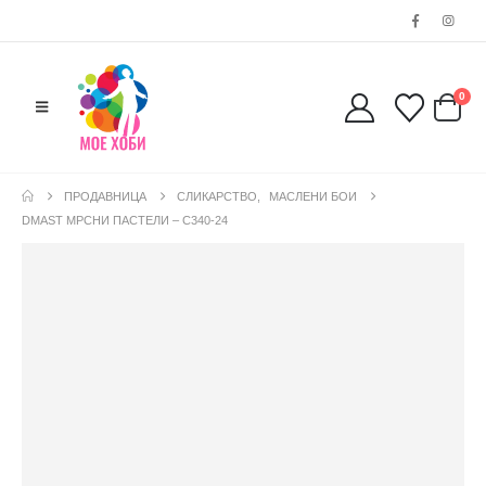
0
ПРОДАВНИЦА
СЛИКАРСТВО
,
МАСЛЕНИ БОИ
DMAST МРСНИ ПАСТЕЛИ – С340-24