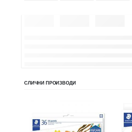
СЛИЧНИ ПРОИЗВОДИ