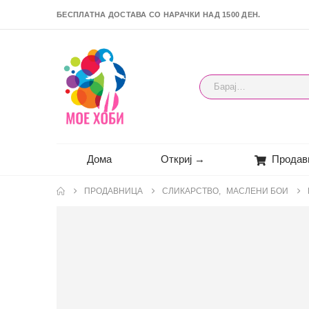
БЕСПЛАТНА ДОСТАВА СО НАРАЧКИ НАД 1500 ДЕН.
Дома
Откриј →
Продав
ПРОДАВНИЦА
СЛИКАРСТВО
,
МАСЛЕНИ БОИ