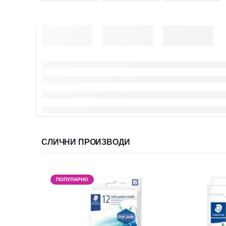
СЛИЧНИ ПРОИЗВОДИ
ПОПУЛАРНО