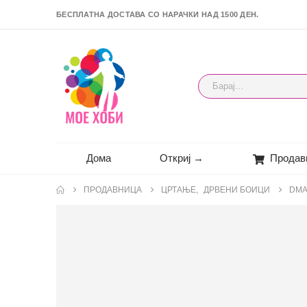
БЕСПЛАТНА ДОСТАВА СО НАРАЧКИ НАД 1500 ДЕН.
Дома
Откриј →
Продав
ПРОДАВНИЦА
ЦРТАЊЕ
,
ДРВЕНИ БОИЦИ
DMA