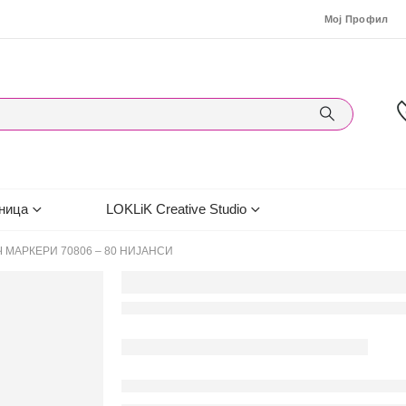
Мој Профил
ница
LOKLiK Creative Studio
 МАРКЕРИ 70806 – 80 НИЈАНСИ