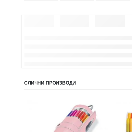
СЛИЧНИ ПРОИЗВОДИ