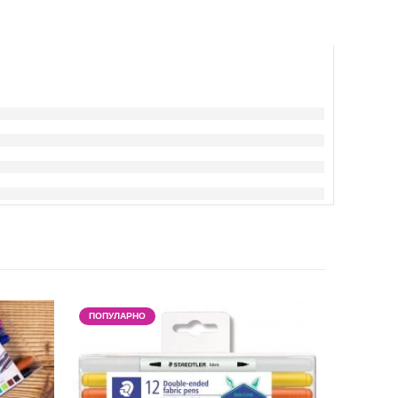
ПОПУЛАРНО