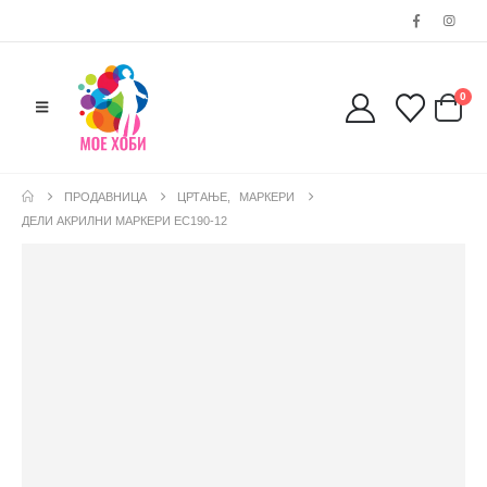
0
ПРОДАВНИЦА
ЦРТАЊЕ
,
МАРКЕРИ
ДЕЛИ АКРИЛНИ МАРКЕРИ EC190-12