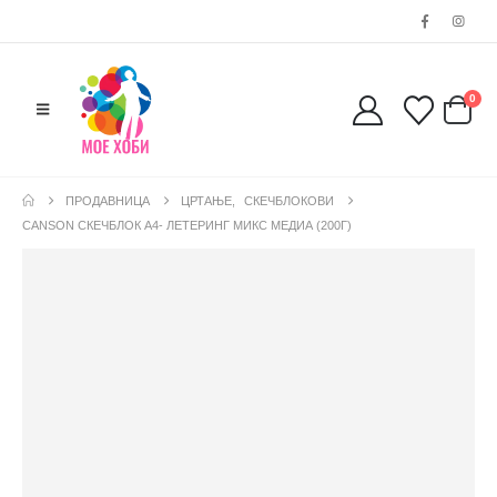
0
ПРОДАВНИЦА
ЦРТАЊЕ
,
СКЕЧБЛОКОВИ
CANSON СКЕЧБЛОК А4- ЛЕТЕРИНГ МИКС МЕДИА (200Г)