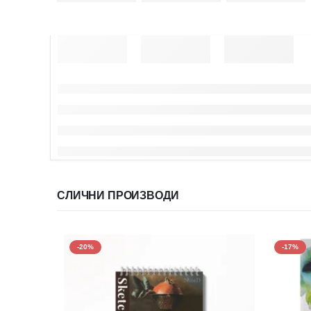
СЛИЧНИ ПРОИЗВОДИ
-20%
-17%