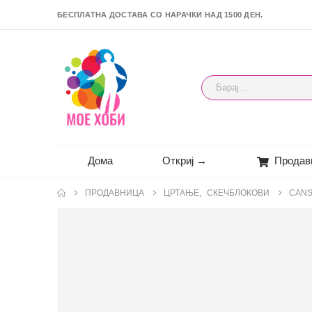
БЕСПЛАТНА ДОСТАВА СО НАРАЧКИ НАД 1500 ДЕН.
Дома
Откриј →
Продав
ПРОДАВНИЦА
ЦРТАЊЕ
,
СКЕЧБЛОКОВИ
CANS