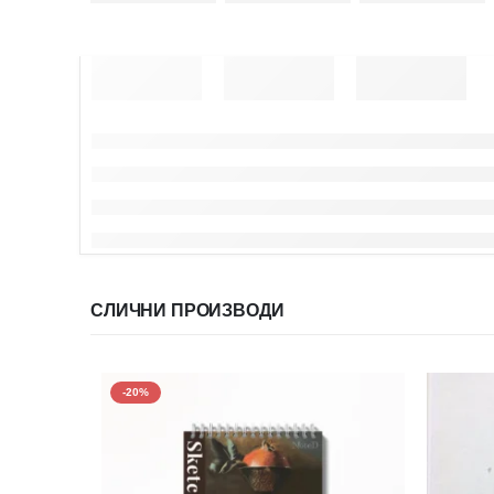
СЛИЧНИ ПРОИЗВОДИ
-20%