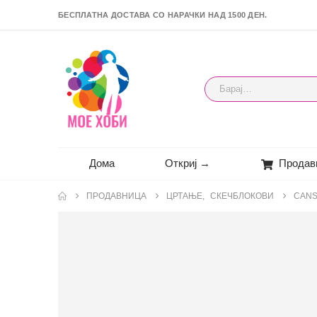
БЕСПЛАТНА ДОСТАВА СО НАРАЧКИ НАД 1500 ДЕН.
Дома
Откриј →
Продав
ПРОДАВНИЦА
ЦРТАЊЕ
,
СКЕЧБЛОКОВИ
CANS