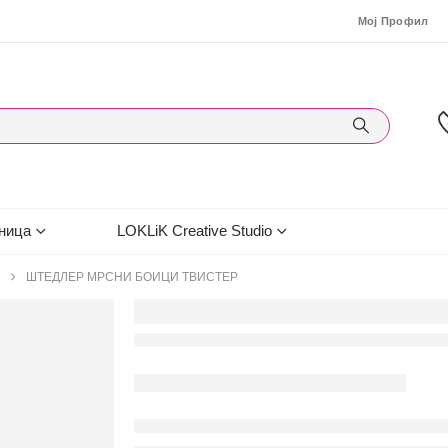
Мој Профил
ница
LOKLiK Creative Studio
ШТЕДЛЕР МРСНИ БОИЦИ ТВИСТЕР