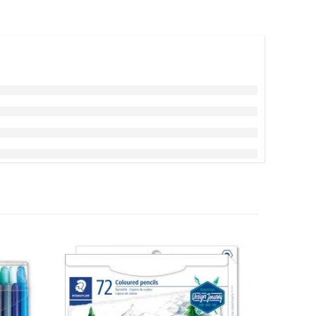
ПОПУЛАР