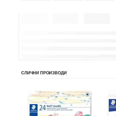
СЛИЧНИ ПРОИЗВОДИ