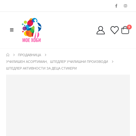
0
ПРОДАВНИЦА
УЧИЛИШЕН АСОРТИМАН
,
ШТЕДЛЕР УЧИЛИШНИ ПРОИЗВОДИ
ШТЕДЛЕР АКТИВНОСТИ ЗА ДЕЦА СТИКЕРИ